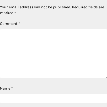
Your email address will not be published.
Required fields are
marked
*
Comment
*
Name
*