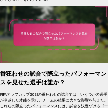
番狂わせの試合で際立ったパフォーマン
スを見せた選手は誰か？
FIFAアラブカップ2021の番狂わせの試合では、いくつかの選手
が卓越した才能を示し、チームの結果に大きな影響を与えた。
これらの際立ったパフォーマンスには、試合を決定づけるゴー