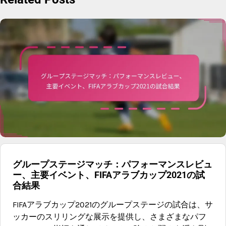
グループステージマッチ：パフォーマンスレビュ
ー、主要イベント、FIFAアラブカップ2021の試
合結果
FIFAアラブカップ2021のグループステージの試合は、サ
ッカーのスリリングな展示を提供し、さまざまなパフ