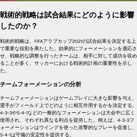
戦術的戦略は試合結果にどのように影響
したのか？
戦術的戦略は、FIFAアラブカップ2021の試合結果を決定する上
で重要な役割を果たした。効果的にフォーメーションを適応さ
せ、戦略的な調整を行ったチームは、相手に対して成功を収め
ることが多く、サッカーにおける戦術的計画の重要性を示し
た。
チームフォーメーションの分析
チームフォーメーションはゲームプレイに大きな影響を与え、
選手がフィールド上でどのように相互作用するかを決定する。
4-3-3や5-4-1などの一般的なフォーメーションは大会中に広く
使用され、それぞれ異なる利点を提供した。例えば、4-3-3フ
ォーメーションはウイングを使った攻撃的なプレーを促進し、
5-4-1は守備の安定性を提供する。