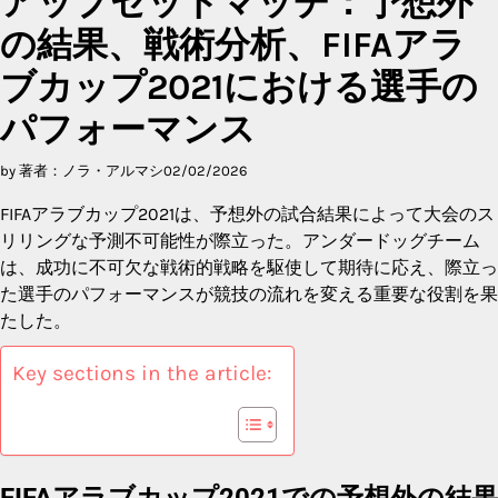
アップセットマッチ：予想外
の結果、戦術分析、FIFAアラ
ブカップ2021における選手の
パフォーマンス
by 著者：ノラ・アルマシ
02/02/2026
FIFAアラブカップ2021は、予想外の試合結果によって大会のス
リリングな予測不可能性が際立った。アンダードッグチーム
は、成功に不可欠な戦術的戦略を駆使して期待に応え、際立っ
た選手のパフォーマンスが競技の流れを変える重要な役割を果
たした。
Key sections in the article:
FIFAアラブカップ2021での予想外の結果