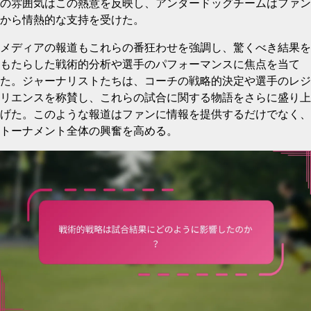
の雰囲気はこの熱意を反映し、アンダードッグチームはファン
から情熱的な支持を受けた。
メディアの報道もこれらの番狂わせを強調し、驚くべき結果を
もたらした戦術的分析や選手のパフォーマンスに焦点を当て
た。ジャーナリストたちは、コーチの戦略的決定や選手のレジ
リエンスを称賛し、これらの試合に関する物語をさらに盛り上
げた。このような報道はファンに情報を提供するだけでなく、
トーナメント全体の興奮を高める。