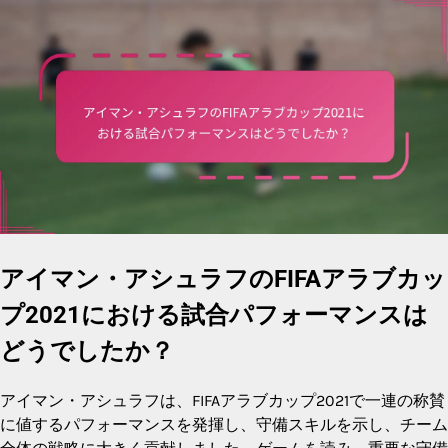
アイマン・アシュラフのFIFAアラブカッ
プ2021における試合パフォーマンスは
どうでしたか？
アイマン・アシュラフは、FIFAアラブカップ2021で一連の称賛
に値するパフォーマンスを発揮し、守備スキルを示し、チーム