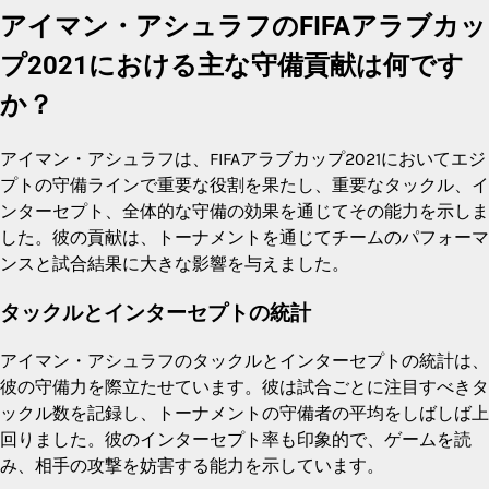
アイマン・アシュラフのFIFAアラブカッ
プ2021における主な守備貢献は何です
か？
アイマン・アシュラフは、FIFAアラブカップ2021においてエジ
プトの守備ラインで重要な役割を果たし、重要なタックル、イ
ンターセプト、全体的な守備の効果を通じてその能力を示しま
した。彼の貢献は、トーナメントを通じてチームのパフォーマ
ンスと試合結果に大きな影響を与えました。
タックルとインターセプトの統計
アイマン・アシュラフのタックルとインターセプトの統計は、
彼の守備力を際立たせています。彼は試合ごとに注目すべきタ
ックル数を記録し、トーナメントの守備者の平均をしばしば上
回りました。彼のインターセプト率も印象的で、ゲームを読
み、相手の攻撃を妨害する能力を示しています。