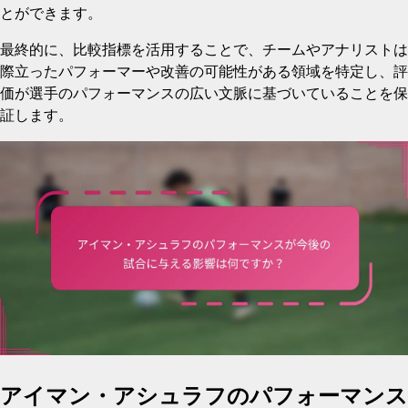
とができます。
最終的に、比較指標を活用することで、チームやアナリストは
際立ったパフォーマーや改善の可能性がある領域を特定し、評
価が選手のパフォーマンスの広い文脈に基づいていることを保
証します。
アイマン・アシュラフのパフォーマンス