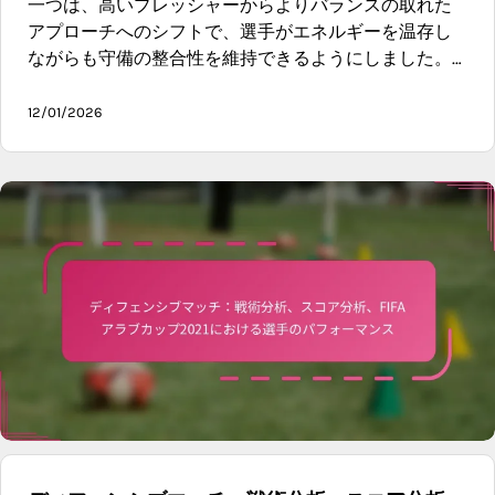
一つは、高いプレッシャーからよりバランスの取れた
アプローチへのシフトで、選手がエネルギーを温存し
ながらも守備の整合性を維持できるようにしました。…
12/01/2026