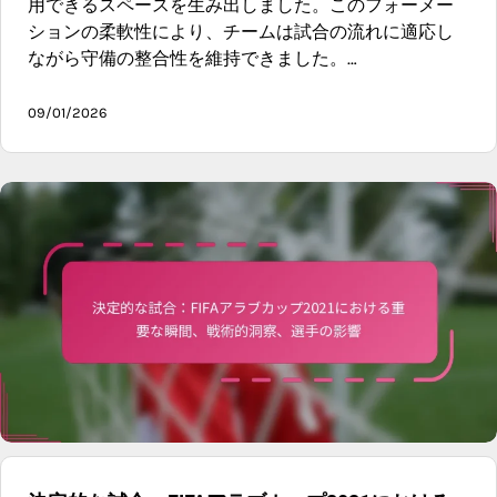
用できるスペースを生み出しました。このフォーメー
ションの柔軟性により、チームは試合の流れに適応し
ながら守備の整合性を維持できました。…
09/01/2026