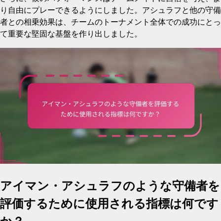
り自由にプレーできるようにしました。アシュラフと他の守備
者との相乗効果は、チームのトーナメント全体での成功にとっ
て重要な堅固な基盤を作り出しました。
アイマン・アシュラフのような守備者を
評価するために使用される指標は何です