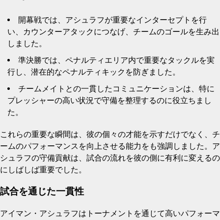
開幕戦では、アシュラフが重要なインターセプトを行
い、カウンターアタックにつなげ、チームのゴールを生み出
しました。
準決勝では、ペナルティエリア内で重要なタックルを実
行し、潜在的なペナルティキックを防ぎました。
チームメイトとの一貫したコミュニケーションは、特に
プレッシャーの高い状況で守備を整理するのに役立ちまし
た。
これらの重要な瞬間は、彼の個々の才能を示すだけでなく、チ
ームのパフォーマンスを向上させる能力をも強調しました。ア
シュラフの守備貢献は、試合の流れを彼の側に有利に変えるの
にしばしば重要でした。
試合を通じた一貫性
アイマン・アシュラフはトーナメントを通じて高いパフォーマ