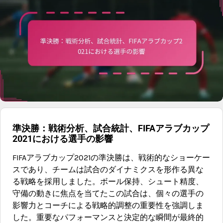
準決勝：戦術分析、試合統計、FIFAアラブカップ
2021における選手の影響
FIFAアラブカップ2021の準決勝は、戦術的なショーケー
スであり、チームは試合のダイナミクスを形作る異な
る戦略を採用しました。ボール保持、シュート精度、
守備の動きに焦点を当てたこの試合は、個々の選手の
影響力とコーチによる戦略的調整の重要性を強調しま
した。重要なパフォーマンスと決定的な瞬間が最終的