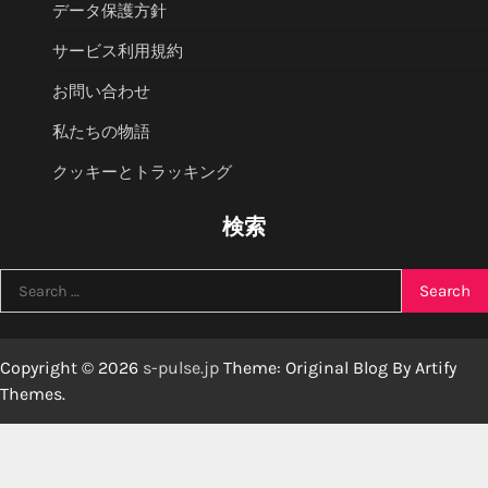
データ保護方針
サービス利用規約
お問い合わせ
私たちの物語
クッキーとトラッキング
検索
Search
for:
Copyright © 2026
s-pulse.jp
Theme: Original Blog By
Artify
Themes
.