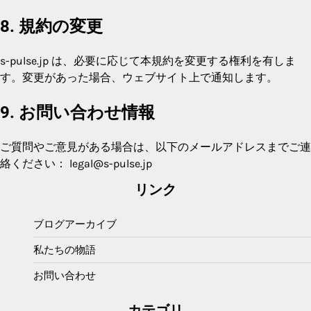
8. 規約の変更
s-pulse.jp は、必要に応じて本規約を変更する権利を有しま
す。変更があった場合、ウェブサイト上で通知します。
9. お問い合わせ情報
ご質問やご意見がある場合は、以下のメールアドレスまでご連
絡ください：
legal@s-pulse.jp
リンク
ブログアーカイブ
私たちの物語
お問い合わせ
カテゴリ