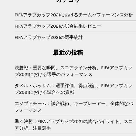
FIFAアラブカップ2021におけるチームパフォーマンス分析
FIFAアラブカップ2021の試合結果レビュー
FIFAアラブカップ2021の選手統計
最近の投稿
決勝戦：重要な瞬間、スコアライン分析、FIFAアラブカッ
プ2021における選手のパフォーマンス
タメル・ホッサム：選手評価、得点統計、FIFAアラブカッ
プ2021における試合への貢献
エジプトチーム：試合戦術、キープレーヤー、全体的なパ
フォーマンス
準々決勝：FIFAアラブカップ2021の試合ハイライト、スコ
ア分析、注目選手