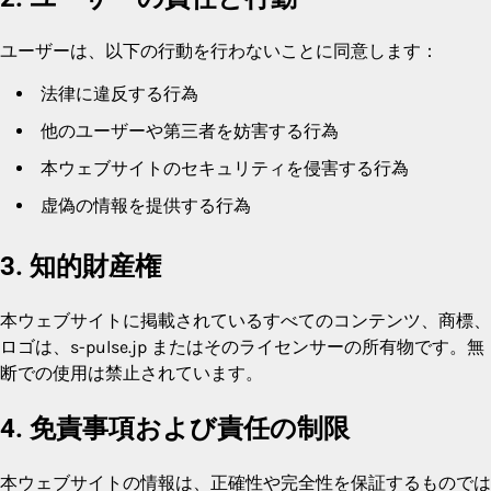
ユーザーは、以下の行動を行わないことに同意します：
法律に違反する行為
他のユーザーや第三者を妨害する行為
本ウェブサイトのセキュリティを侵害する行為
虚偽の情報を提供する行為
3. 知的財産権
本ウェブサイトに掲載されているすべてのコンテンツ、商標、
ロゴは、s-pulse.jp またはそのライセンサーの所有物です。無
断での使用は禁止されています。
4. 免責事項および責任の制限
本ウェブサイトの情報は、正確性や完全性を保証するものでは